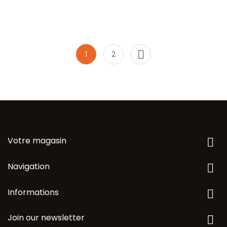

1
2
Votre magasin

Navigation

Informations

Join our newsletter
