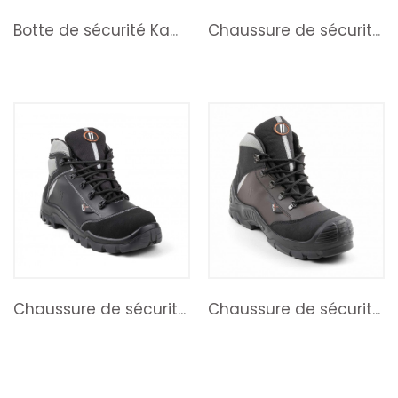
Botte de sécurité Kama S3
Chaussure de sécurité basse...
Chaussure de sécurité haute...
Chaussure de sécurité haute...