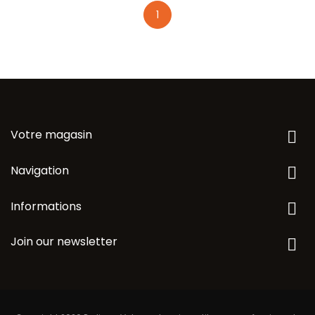
1
Votre magasin

Navigation

Informations

Join our newsletter
